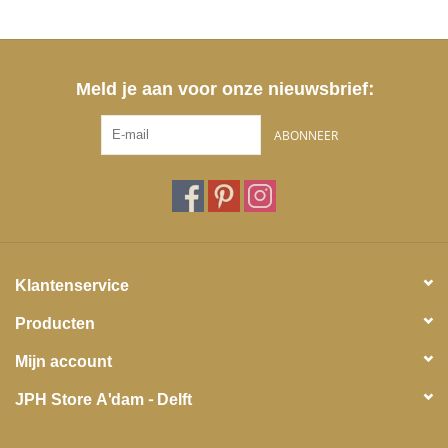
Meld je aan voor onze nieuwsbrief:
ABONNEER
Klantenservice
Producten
Mijn account
JPH Store A'dam - Delft