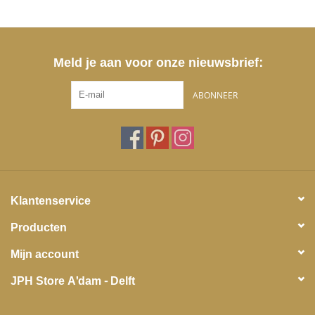
Meld je aan voor onze nieuwsbrief:
ABONNEER
Klantenservice
Producten
Mijn account
JPH Store A'dam - Delft