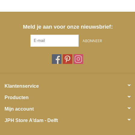
Meld je aan voor onze nieuwsbrief:
ABONNEER
Klantenservice
Producten
Mijn account
JPH Store A'dam - Delft