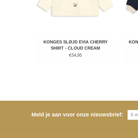
KONGES SLØJD EVIA CHERRY
KON
SHIRT - CLOUD CREAM
€54,95
Meld je aan voor onze nieuwsbrief: