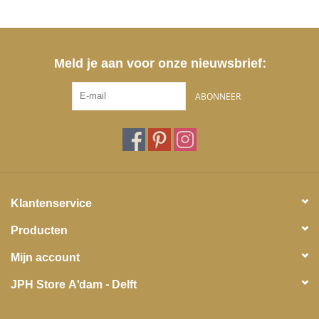
Meld je aan voor onze nieuwsbrief:
ABONNEER
Klantenservice
Producten
Mijn account
JPH Store A'dam - Delft