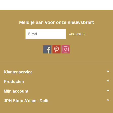
Meld je aan voor onze nieuwsbrief:
ABONNEER
Klantenservice
Producten
Mijn account
JPH Store A'dam - Delft