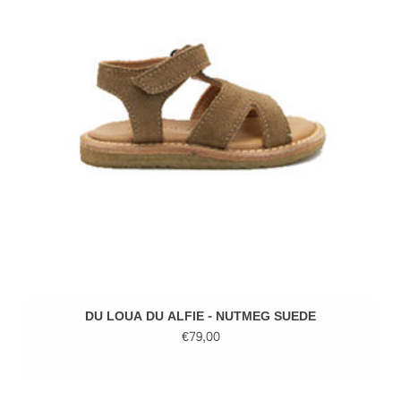
DU LOUA DU ALFIE - NUTMEG SUEDE
€79,00