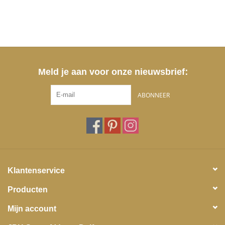
Meld je aan voor onze nieuwsbrief:
ABONNEER
Klantenservice
Producten
Mijn account