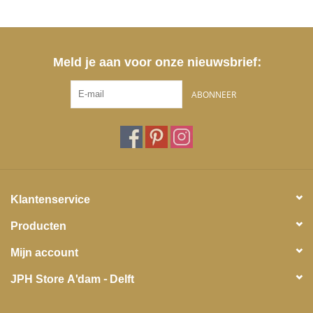
Meld je aan voor onze nieuwsbrief:
ABONNEER
Klantenservice
Producten
Mijn account
JPH Store A'dam - Delft