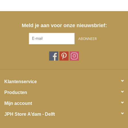
Meld je aan voor onze nieuwsbrief:
ABONNEER
Klantenservice
Producten
Mijn account
JPH Store A'dam - Delft