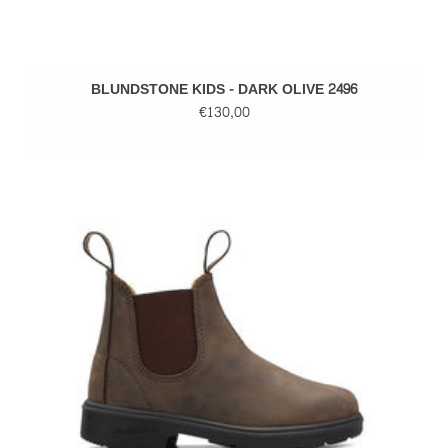
BLUNDSTONE KIDS - DARK OLIVE 2496
€130,00