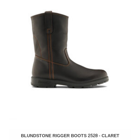
BLUNDSTONE RIGGER BOOTS 2528 - CLARET