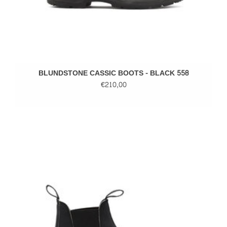
BLUNDSTONE CASSIC BOOTS - BLACK 558
€210,00