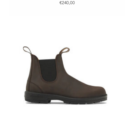
€240,00