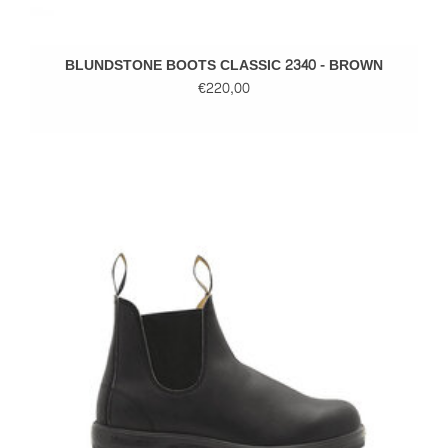
BLUNDSTONE BOOTS CLASSIC 2340 - BROWN
€220,00