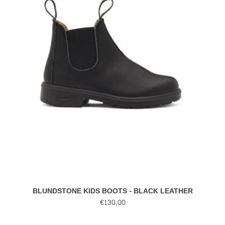
BLUNDSTONE KIDS BOOTS - BLACK LEATHER
€130,00