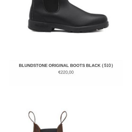
BLUNDSTONE ORIGINAL BOOTS BLACK (510)
€220,00