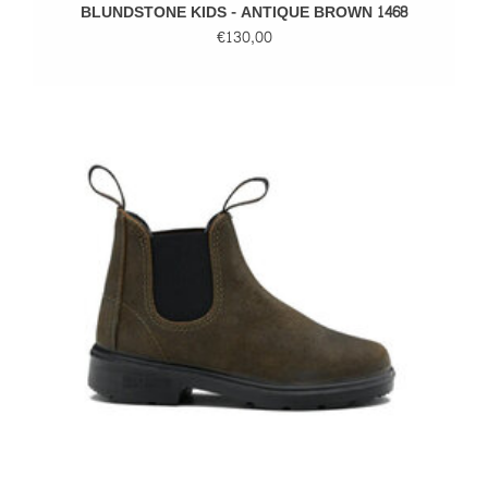
BLUNDSTONE KIDS - ANTIQUE BROWN 1468
€130,00