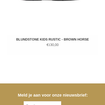
BLUNDSTONE KIDS RUSTIC - BROWN HORSE
€130,00
Meld je aan voor onze nieuwsbrief: