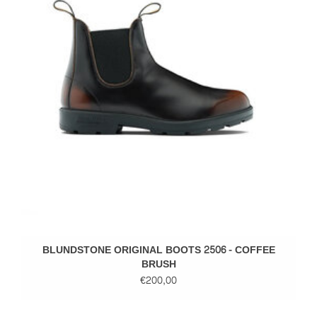
BLUNDSTONE ORIGINAL BOOTS 2506 - COFFEE
BRUSH
€200,00