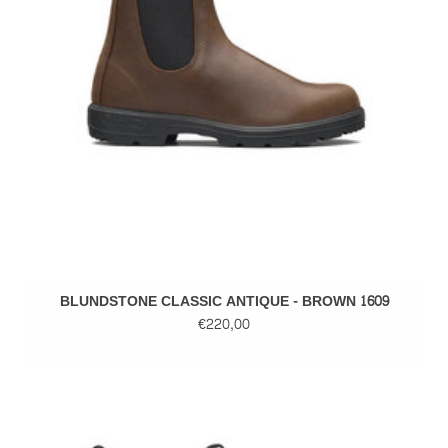
BLUNDSTONE CLASSIC ANTIQUE - BROWN 1609
€220,00