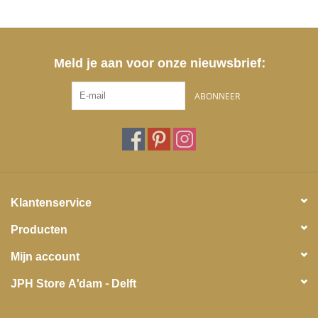
Meld je aan voor onze nieuwsbrief:
ABONNEER
Klantenservice
Producten
Mijn account
JPH Store A'dam - Delft