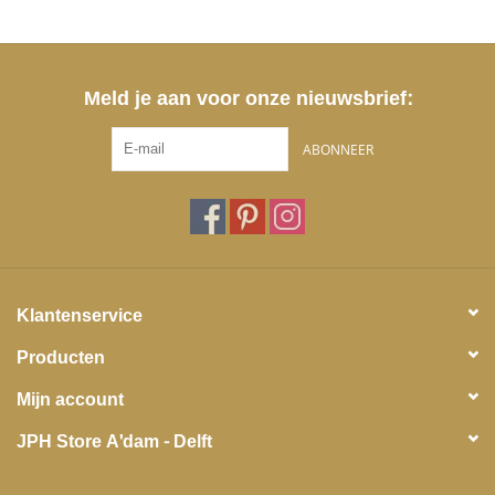
Meld je aan voor onze nieuwsbrief:
ABONNEER
Klantenservice
Producten
Mijn account
JPH Store A'dam - Delft