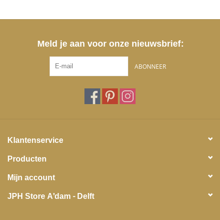
Meld je aan voor onze nieuwsbrief:
ABONNEER
Klantenservice
Producten
Mijn account
JPH Store A'dam - Delft