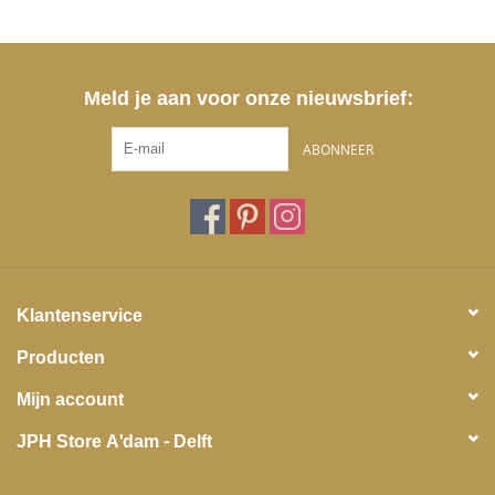
Meld je aan voor onze nieuwsbrief:
ABONNEER
Klantenservice
Producten
Mijn account
JPH Store A'dam - Delft