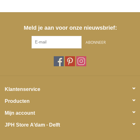
Meld je aan voor onze nieuwsbrief:
ABONNEER
Klantenservice
Producten
Mijn account
JPH Store A'dam - Delft