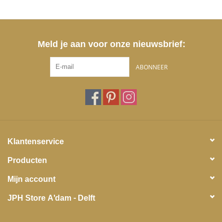
Meld je aan voor onze nieuwsbrief:
ABONNEER
Klantenservice
Producten
Mijn account
JPH Store A'dam - Delft