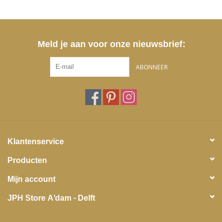
Meld je aan voor onze nieuwsbrief:
ABONNEER
Klantenservice
Producten
Mijn account
JPH Store A'dam - Delft